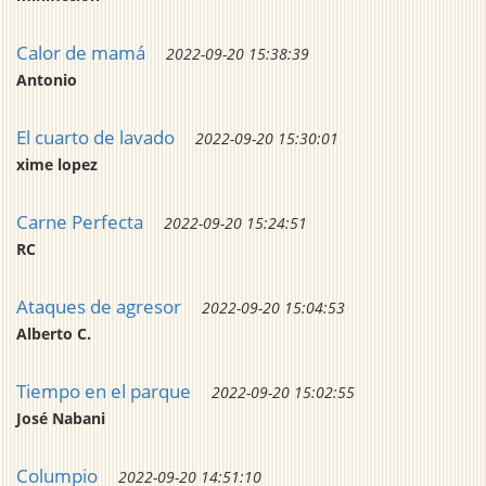
Calor de mamá
2022-09-20 15:38:39
Antonio
El cuarto de lavado
2022-09-20 15:30:01
xime lopez
Carne Perfecta
2022-09-20 15:24:51
RC
Ataques de agresor
2022-09-20 15:04:53
Alberto C.
Tiempo en el parque
2022-09-20 15:02:55
José Nabani
Columpio
2022-09-20 14:51:10