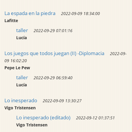
La espada en la piedra
2022-09-09 18:34:00
Lafitte
taller
2022-09-29 07:01:16
Lucía
Los juegos que todos juegan (II) -Diplomacia
2022-09-
09 16:02:20
Pepe Le Pew
taller
2022-09-29 06:59:40
Lucía
Lo inesperado
2022-09-09 13:30:27
Vigo Tristensen
Lo inesperado (editado)
2022-09-12 01:37:51
Vigo Tristensen