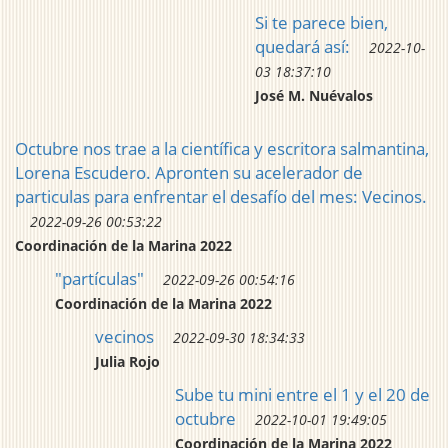
Si te parece bien,
quedará así:
2022-10-
03 18:37:10
José M. Nuévalos
Octubre nos trae a la científica y escritora salmantina,
Lorena Escudero. Apronten su acelerador de
particulas para enfrentar el desafío del mes: Vecinos.
2022-09-26 00:53:22
Coordinación de la Marina 2022
"partículas"
2022-09-26 00:54:16
Coordinación de la Marina 2022
vecinos
2022-09-30 18:34:33
Julia Rojo
Sube tu mini entre el 1 y el 20 de
octubre
2022-10-01 19:49:05
Coordinación de la Marina 2022