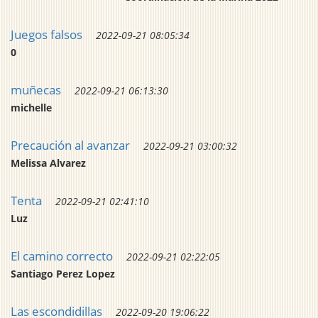
Juegos falsos
2022-09-21 08:05:34
0
muñecas
2022-09-21 06:13:30
michelle
Precaución al avanzar
2022-09-21 03:00:32
Melissa Alvarez
Tenta
2022-09-21 02:41:10
Luz
El camino correcto
2022-09-21 02:22:05
Santiago Perez Lopez
Las escondidillas
2022-09-20 19:06:22