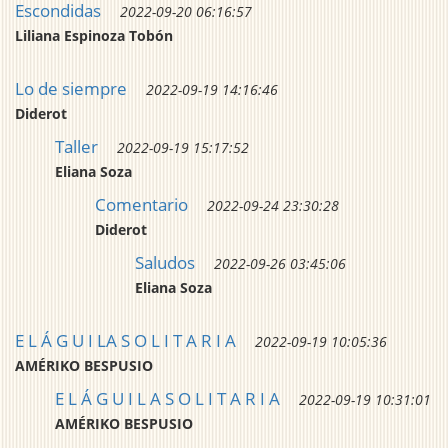
Escondidas
2022-09-20 06:16:57
Liliana Espinoza Tobón
Lo de siempre
2022-09-19 14:16:46
Diderot
Taller
2022-09-19 15:17:52
Eliana Soza
Comentario
2022-09-24 23:30:28
Diderot
Saludos
2022-09-26 03:45:06
Eliana Soza
E L Á G U I LA S O L I T A R I A
2022-09-19 10:05:36
AMÉRIKO BESPUSIO
E L Á G U I L A S O L I T A R I A
2022-09-19 10:31:01
AMÉRIKO BESPUSIO