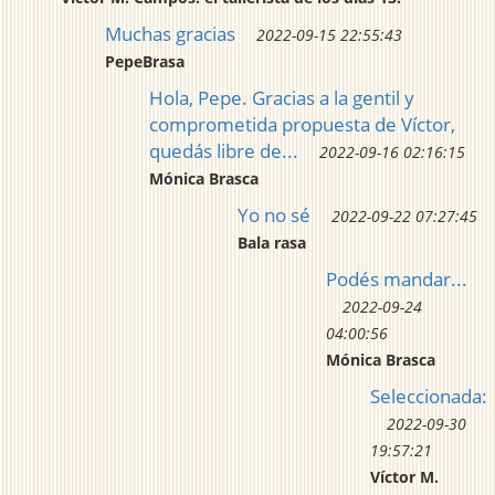
Muchas gracias
2022-09-15 22:55:43
PepeBrasa
Hola, Pepe. Gracias a la gentil y
comprometida propuesta de Víctor,
quedás libre de...
2022-09-16 02:16:15
Mónica Brasca
Yo no sé
2022-09-22 07:27:45
Bala rasa
Podés mandar...
2022-09-24
04:00:56
Mónica Brasca
Seleccionada:
2022-09-30
19:57:21
Víctor M.