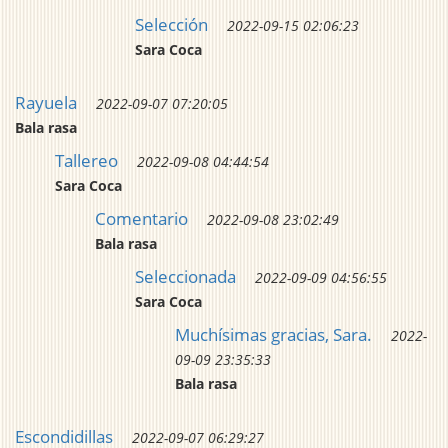
Selección
2022-09-15 02:06:23
Sara Coca
Rayuela
2022-09-07 07:20:05
Bala rasa
Tallereo
2022-09-08 04:44:54
Sara Coca
Comentario
2022-09-08 23:02:49
Bala rasa
Seleccionada
2022-09-09 04:56:55
Sara Coca
Muchísimas gracias, Sara.
2022-
09-09 23:35:33
Bala rasa
Escondidillas
2022-09-07 06:29:27