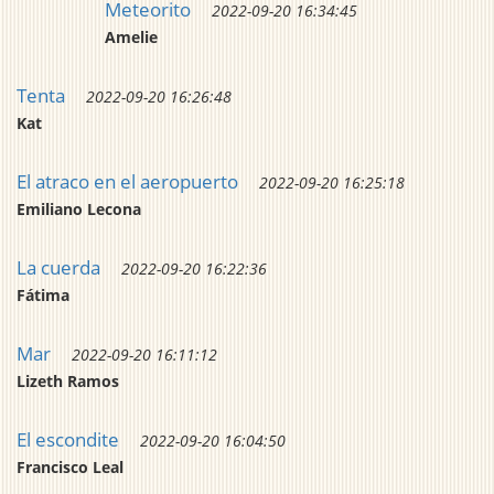
Meteorito
2022-09-20 16:34:45
Amelie
Tenta
2022-09-20 16:26:48
Kat
El atraco en el aeropuerto
2022-09-20 16:25:18
Emiliano Lecona
La cuerda
2022-09-20 16:22:36
Fátima
Mar
2022-09-20 16:11:12
Lizeth Ramos
El escondite
2022-09-20 16:04:50
Francisco Leal