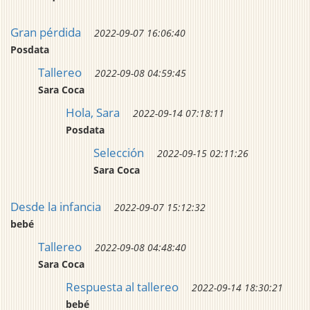
Gran pérdida
2022-09-07 16:06:40
Posdata
Tallereo
2022-09-08 04:59:45
Sara Coca
Hola, Sara
2022-09-14 07:18:11
Posdata
Selección
2022-09-15 02:11:26
Sara Coca
Desde la infancia
2022-09-07 15:12:32
bebé
Tallereo
2022-09-08 04:48:40
Sara Coca
Respuesta al tallereo
2022-09-14 18:30:21
bebé