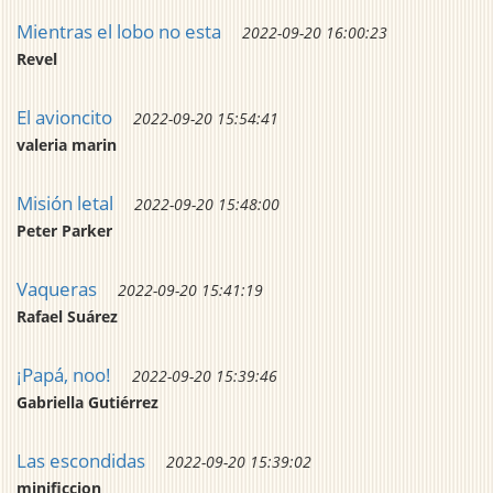
Mientras el lobo no esta
2022-09-20 16:00:23
Revel
El avioncito
2022-09-20 15:54:41
valeria marin
Misión letal
2022-09-20 15:48:00
Peter Parker
Vaqueras
2022-09-20 15:41:19
Rafael Suárez
¡Papá, noo!
2022-09-20 15:39:46
Gabriella Gutiérrez
Las escondidas
2022-09-20 15:39:02
minificcion