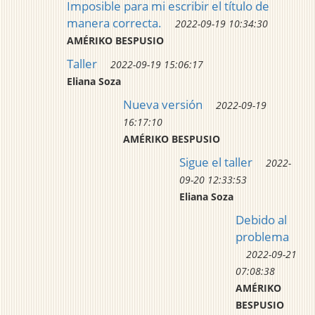
Imposible para mi escribir el título de
manera correcta.
2022-09-19 10:34:30
AMÉRIKO BESPUSIO
Taller
2022-09-19 15:06:17
Eliana Soza
Nueva versión
2022-09-19
16:17:10
AMÉRIKO BESPUSIO
Sigue el taller
2022-
09-20 12:33:53
Eliana Soza
Debido al
problema
2022-09-21
07:08:38
AMÉRIKO
BESPUSIO