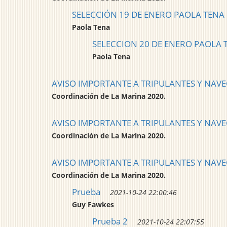
SELECCIÓN 19 DE ENERO PAOLA TENA
Paola Tena
SELECCION 20 DE ENERO PAOLA 
Paola Tena
AVISO IMPORTANTE A TRIPULANTES Y NAV
Coordinación de La Marina 2020.
AVISO IMPORTANTE A TRIPULANTES Y NAV
Coordinación de La Marina 2020.
AVISO IMPORTANTE A TRIPULANTES Y NAV
Coordinación de La Marina 2020.
Prueba
2021-10-24 22:00:46
Guy Fawkes
Prueba 2
2021-10-24 22:07:55