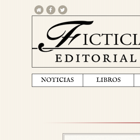
NOTICIAS
LIBROS
Previous