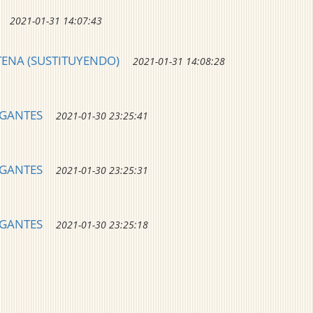
2021-01-31 14:07:43
TENA (SUSTITUYENDO)
2021-01-31 14:08:28
EGANTES
2021-01-30 23:25:41
EGANTES
2021-01-30 23:25:31
EGANTES
2021-01-30 23:25:18