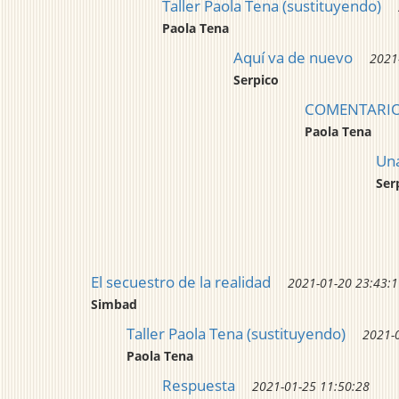
Taller Paola Tena (sustituyendo)
Paola Tena
Aquí va de nuevo
2021
Serpico
COMENTARIO 
Paola Tena
Una
Ser
El secuestro de la realidad
2021-01-20 23:43:
Simbad
Taller Paola Tena (sustituyendo)
2021-
Paola Tena
Respuesta
2021-01-25 11:50:28