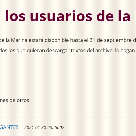
 los usuarios de l
o de la Marina estará disponible hasta el 31 de septiembre 
os los que quieran descargar textos del archivo, lo hagan
ones de otros
EGANTES
2021-01-30 23:26:02