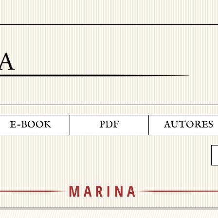
E-BOOK
PDF
AUTORES