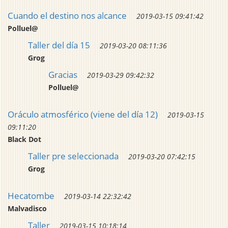
Cuando el destino nos alcance
2019-03-15 09:41:42
Polluel@
Taller del día 15
2019-03-20 08:11:36
Grog
Gracias
2019-03-29 09:42:32
Polluel@
Oráculo atmosférico (viene del día 12)
2019-03-15
09:11:20
Black Dot
Taller pre seleccionada
2019-03-20 07:42:15
Grog
Hecatombe
2019-03-14 22:32:42
Malvadisco
Taller
2019-03-15 10:18:14