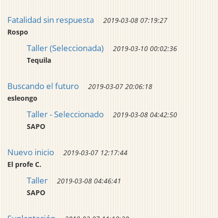
Fatalidad sin respuesta
2019-03-08 07:19:27
Rospo
Taller (Seleccionada)
2019-03-10 00:02:36
Tequila
Buscando el futuro
2019-03-07 20:06:18
esleongo
Taller - Seleccionado
2019-03-08 04:42:50
SAPO
Nuevo inicio
2019-03-07 12:17:44
El profe C.
Taller
2019-03-08 04:46:41
SAPO