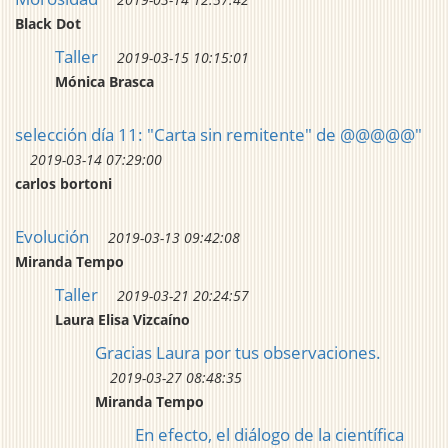
Black Dot
Taller
2019-03-15 10:15:01
Mónica Brasca
selección día 11: "Carta sin remitente" de @@@@@"
2019-03-14 07:29:00
carlos bortoni
Evolución
2019-03-13 09:42:08
Miranda Tempo
Taller
2019-03-21 20:24:57
Laura Elisa Vizcaíno
Gracias Laura por tus observaciones.
2019-03-27 08:48:35
Miranda Tempo
En efecto, el diálogo de la científica