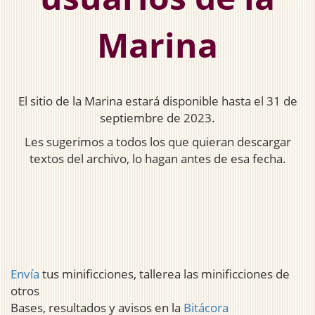
Marina
El sitio de la Marina estará disponible hasta el 31 de
septiembre de 2023.
Les sugerimos a todos los que quieran descargar
textos del archivo, lo hagan antes de esa fecha.
Envía
tus minificciones, tallerea las minificciones de
otros
Bases, resultados y avisos en la
Bitácora