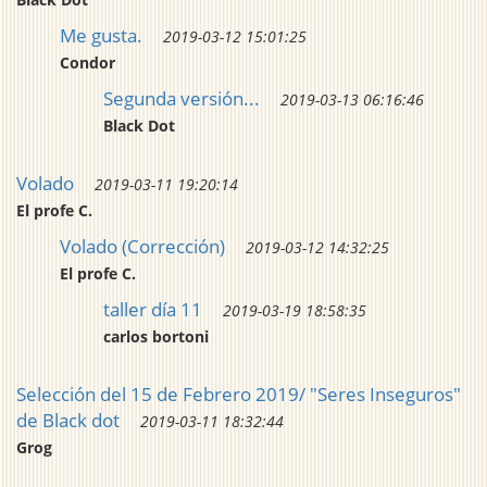
Me gusta.
2019-03-12 15:01:25
Condor
Segunda versión...
2019-03-13 06:16:46
Black Dot
Volado
2019-03-11 19:20:14
El profe C.
Volado (Corrección)
2019-03-12 14:32:25
El profe C.
taller día 11
2019-03-19 18:58:35
carlos bortoni
Selección del 15 de Febrero 2019/ "Seres Inseguros"
de Black dot
2019-03-11 18:32:44
Grog