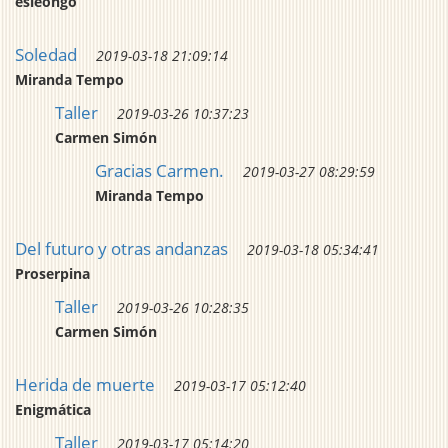
esleongo
Soledad
2019-03-18 21:09:14
Miranda Tempo
Taller
2019-03-26 10:37:23
Carmen Simón
Gracias Carmen.
2019-03-27 08:29:59
Miranda Tempo
Del futuro y otras andanzas
2019-03-18 05:34:41
Proserpina
Taller
2019-03-26 10:28:35
Carmen Simón
Herida de muerte
2019-03-17 05:12:40
Enigmática
Taller
2019-03-17 05:14:20