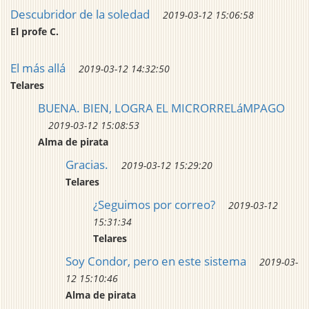
Descubridor de la soledad
2019-03-12 15:06:58
El profe C.
El más allá
2019-03-12 14:32:50
Telares
BUENA. BIEN, LOGRA EL MICRORRELáMPAGO
2019-03-12 15:08:53
Alma de pirata
Gracias.
2019-03-12 15:29:20
Telares
¿Seguimos por correo?
2019-03-12
15:31:34
Telares
Soy Condor, pero en este sistema
2019-03-
12 15:10:46
Alma de pirata