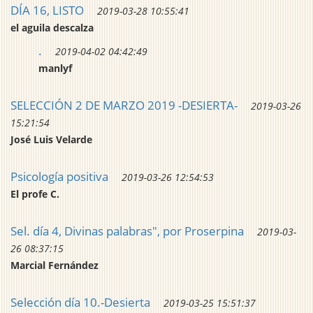
DÍA 16, LISTO
2019-03-28 10:55:41
el aguila descalza
.
2019-04-02 04:42:49
manlyf
SELECCIÓN 2 DE MARZO 2019 -DESIERTA-
2019-03-26
15:21:54
José Luis Velarde
Psicología positiva
2019-03-26 12:54:53
El profe C.
Sel. día 4, Divinas palabras", por Proserpina
2019-03-
26 08:37:15
Marcial Fernández
Selección día 10.-Desierta
2019-03-25 15:51:37