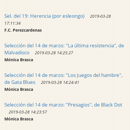
Sel. del 19: Herencia (por esleongo)
2019-03-28
17:11:34
F.C. Perezcardenas
Selección del 14 de marzo: "La última resistencia", de
Malvadisco
2019-03-28 14:25:27
Mónica Brasca
Selección del 14 de marzo: "Los Juegos del hambre",
de Gata Blues
2019-03-28 14:24:41
Mónica Brasca
Selección del 14 de marzo: "Presagios", de Black Dot
2019-03-28 14:23:57
Mónica Brasca