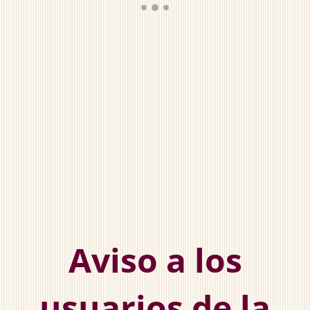
Aviso a los
usuarios de la