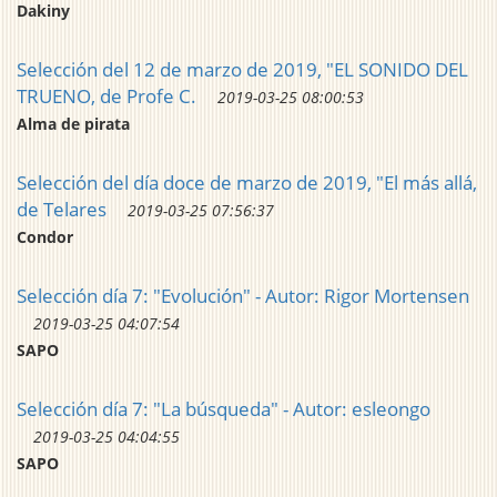
Dakiny
Selección del 12 de marzo de 2019, "EL SONIDO DEL
TRUENO, de Profe C.
2019-03-25 08:00:53
Alma de pirata
Selección del día doce de marzo de 2019, "El más allá,
de Telares
2019-03-25 07:56:37
Condor
Selección día 7: "Evolución" - Autor: Rigor Mortensen
2019-03-25 04:07:54
SAPO
Selección día 7: "La búsqueda" - Autor: esleongo
2019-03-25 04:04:55
SAPO