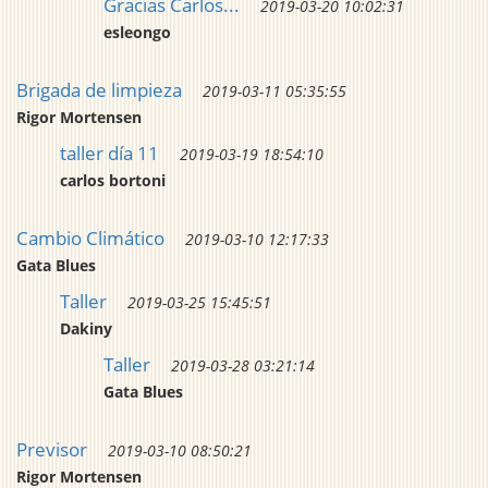
Gracias Carlos...
2019-03-20 10:02:31
esleongo
Brigada de limpieza
2019-03-11 05:35:55
Rigor Mortensen
taller día 11
2019-03-19 18:54:10
carlos bortoni
Cambio Climático
2019-03-10 12:17:33
Gata Blues
Taller
2019-03-25 15:45:51
Dakiny
Taller
2019-03-28 03:21:14
Gata Blues
Previsor
2019-03-10 08:50:21
Rigor Mortensen