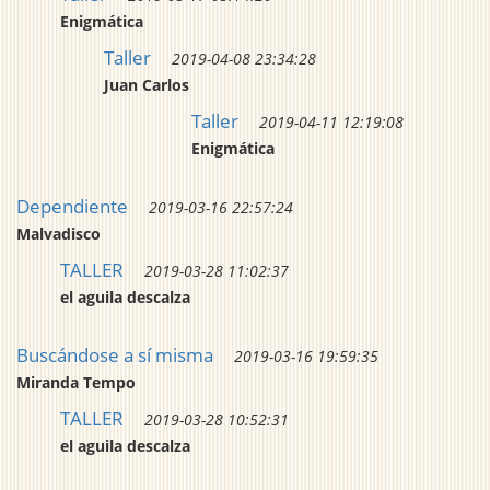
Enigmática
Taller
2019-04-08 23:34:28
Juan Carlos
Taller
2019-04-11 12:19:08
Enigmática
Dependiente
2019-03-16 22:57:24
Malvadisco
TALLER
2019-03-28 11:02:37
el aguila descalza
Buscándose a sí misma
2019-03-16 19:59:35
Miranda Tempo
TALLER
2019-03-28 10:52:31
el aguila descalza