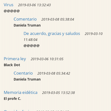
Virus
2019-03-06 13:32:43
@@@@@
Comentario
2019-03-08 05:38:04
Daniela Truman
De acuerdo, gracias y saludos
2019-03-10
11:48:04
@@@@@
Primera ley
2019-03-06 10:31:05
Black Dot
Coentario
2019-03-08 05:34:42
Daniela Truman
Memoria eidética
2019-03-05 13:52:38
El profe C.