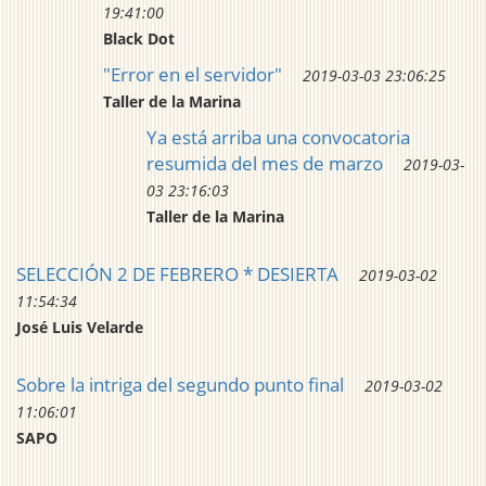
19:41:00
Black Dot
"Error en el servidor"
2019-03-03 23:06:25
Taller de la Marina
Ya está arriba una convocatoria
resumida del mes de marzo
2019-03-
03 23:16:03
Taller de la Marina
SELECCIÓN 2 DE FEBRERO * DESIERTA
2019-03-02
11:54:34
José Luis Velarde
Sobre la intriga del segundo punto final
2019-03-02
11:06:01
SAPO