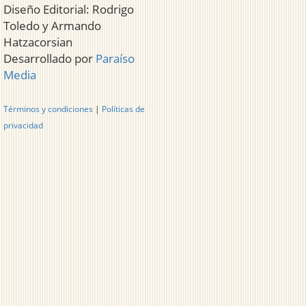
Diseño Editorial: Rodrigo
Toledo y Armando
Hatzacorsian
Desarrollado por
Paraíso
Media
Términos y condiciones
|
Políticas de
privacidad