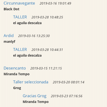
Circunnavegante
2019-03-16 19:01:49
Black Dot
TALLER
2019-03-28 10:48:25
el aguila descalza
Ardid
2019-03-16 13:25:30
manlyf
TALLER
2019-03-28 10:44:31
el aguila descalza
Desencanto
2019-03-15 11:21:15
Miranda Tempo
Taller seleccionada
2019-03-20 08:01:14
Grog
Gracias Grog
2019-03-23 07:16:56
Miranda Tempo