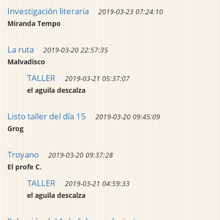
Investigación literaria
2019-03-23 07:24:10
Miranda Tempo
La ruta
2019-03-20 22:57:35
Malvadisco
TALLER
2019-03-21 05:37:07
el aguila descalza
Listo taller del día 15
2019-03-20 09:45:09
Grog
Troyano
2019-03-20 09:37:28
El profe C.
TALLER
2019-03-21 04:59:33
el aguila descalza