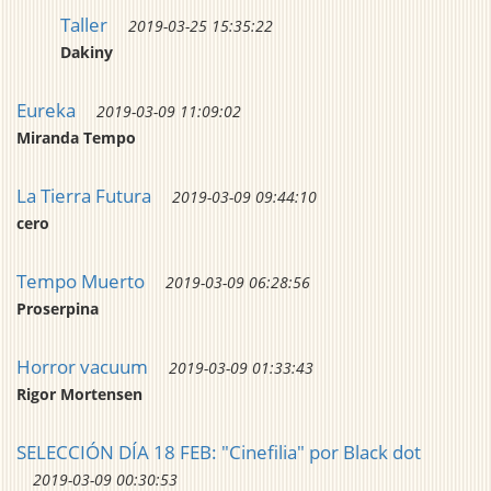
Taller
2019-03-25 15:35:22
Dakiny
Eureka
2019-03-09 11:09:02
Miranda Tempo
La Tierra Futura
2019-03-09 09:44:10
cero
Tempo Muerto
2019-03-09 06:28:56
Proserpina
Horror vacuum
2019-03-09 01:33:43
Rigor Mortensen
SELECCIÓN DÍA 18 FEB: "Cinefilia" por Black dot
2019-03-09 00:30:53