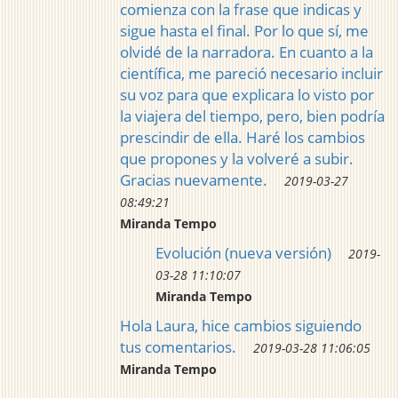
comienza con la frase que indicas y
sigue hasta el final. Por lo que sí, me
olvidé de la narradora. En cuanto a la
científica, me pareció necesario incluir
su voz para que explicara lo visto por
la viajera del tiempo, pero, bien podría
prescindir de ella. Haré los cambios
que propones y la volveré a subir.
Gracias nuevamente.
2019-03-27
08:49:21
Miranda Tempo
Evolución (nueva versión)
2019-
03-28 11:10:07
Miranda Tempo
Hola Laura, hice cambios siguiendo
tus comentarios.
2019-03-28 11:06:05
Miranda Tempo