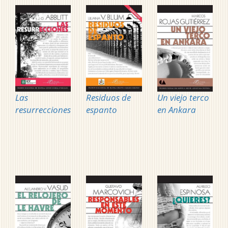
Las
Residuos de
Un viejo terco
resurrecciones
espanto
en Ankara