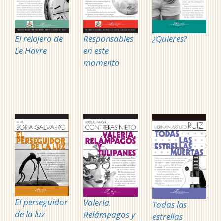
El relojero de
Responsables
¿Quieres?
Le Havre
en este
momento
El perseguidor
Valeria.
Todas las
de la luz
Relámpagos y
estrellas