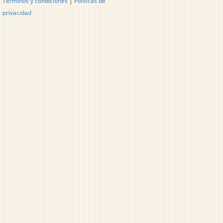
Términos y condiciones
|
Políticas de
privacidad