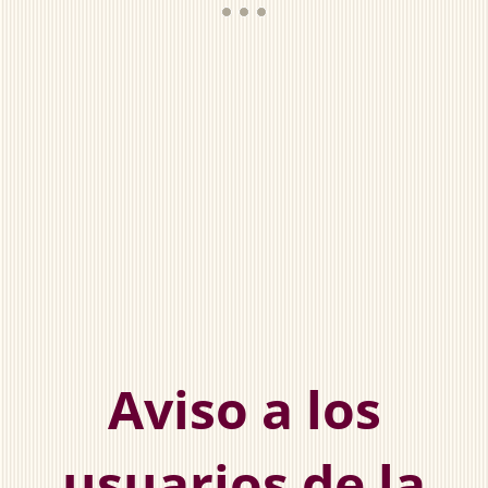
Aviso a los
usuarios de la