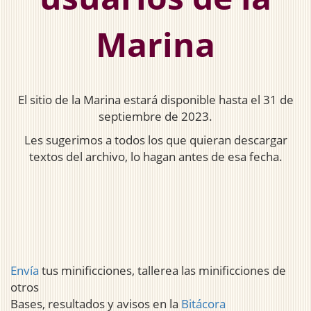
Marina
El sitio de la Marina estará disponible hasta el 31 de
septiembre de 2023.
Les sugerimos a todos los que quieran descargar
textos del archivo, lo hagan antes de esa fecha.
Envía
tus minificciones, tallerea las minificciones de
otros
Bases, resultados y avisos en la
Bitácora