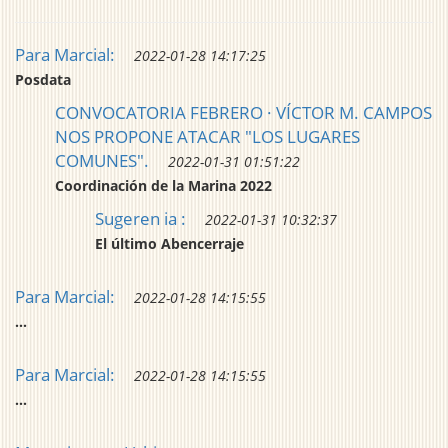
Para Marcial:
2022-01-28 14:17:25
Posdata
CONVOCATORIA FEBRERO · VÍCTOR M. CAMPOS
NOS PROPONE ATACAR "LOS LUGARES
COMUNES".
2022-01-31 01:51:22
Coordinación de la Marina 2022
Sugeren ia :
2022-01-31 10:32:37
El último Abencerraje
Para Marcial:
2022-01-28 14:15:55
...
Para Marcial:
2022-01-28 14:15:55
...