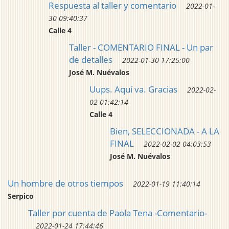
Respuesta al taller y comentario
2022-01-
30 09:40:37
Calle 4
Taller - COMENTARIO FINAL - Un par
de detalles
2022-01-30 17:25:00
José M. Nuévalos
Uups. Aquí va. Gracias
2022-02-
02 01:42:14
Calle 4
Bien, SELECCIONADA - A LA
FINAL
2022-02-02 04:03:53
José M. Nuévalos
Un hombre de otros tiempos
2022-01-19 11:40:14
Serpico
Taller por cuenta de Paola Tena -Comentario-
2022-01-24 17:44:46