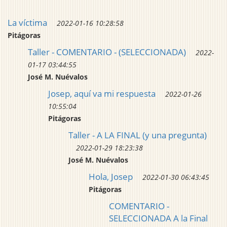
La víctima
2022-01-16 10:28:58
Pitágoras
Taller - COMENTARIO - (SELECCIONADA)
2022-
01-17 03:44:55
José M. Nuévalos
Josep, aquí va mi respuesta
2022-01-26
10:55:04
Pitágoras
Taller - A LA FINAL (y una pregunta)
2022-01-29 18:23:38
José M. Nuévalos
Hola, Josep
2022-01-30 06:43:45
Pitágoras
COMENTARIO -
SELECCIONADA A la Final