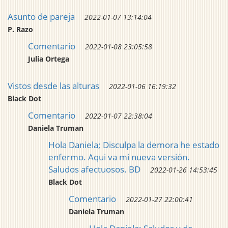
Asunto de pareja
2022-01-07 13:14:04
P. Razo
Comentario
2022-01-08 23:05:58
Julia Ortega
Vistos desde las alturas
2022-01-06 16:19:32
Black Dot
Comentario
2022-01-07 22:38:04
Daniela Truman
Hola Daniela; Disculpa la demora he estado
enfermo. Aqui va mi nueva versión.
Saludos afectuosos. BD
2022-01-26 14:53:45
Black Dot
Comentario
2022-01-27 22:00:41
Daniela Truman