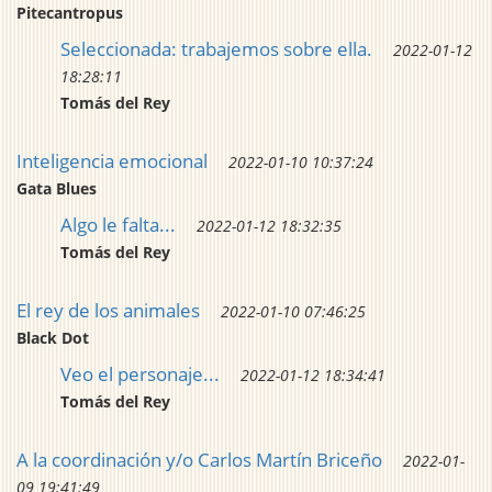
Pitecantropus
Seleccionada: trabajemos sobre ella.
2022-01-12
18:28:11
Tomás del Rey
Inteligencia emocional
2022-01-10 10:37:24
Gata Blues
Algo le falta...
2022-01-12 18:32:35
Tomás del Rey
El rey de los animales
2022-01-10 07:46:25
Black Dot
Veo el personaje...
2022-01-12 18:34:41
Tomás del Rey
A la coordinación y/o Carlos Martín Briceño
2022-01-
09 19:41:49