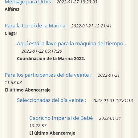
Mensaje para Urbis
2022-01-27 13:23:03
Alférez
Para la Cordi de la Marina
2022-01-21 12:21:41
Cieg@
Aquí está la llave para la máquina del tiempo...
2022-01-22 05:17:29
Coordinación de la Marina 2022.
Para los participantes del día veinte :
2022-01-21
11:58:03
El último Abencerraje
Seleccionadas del día veinte :
2022-01-31 10:21:13
Capricho Imperial de Bebé
2022-01-31
10:22:57
El último Abencerraje