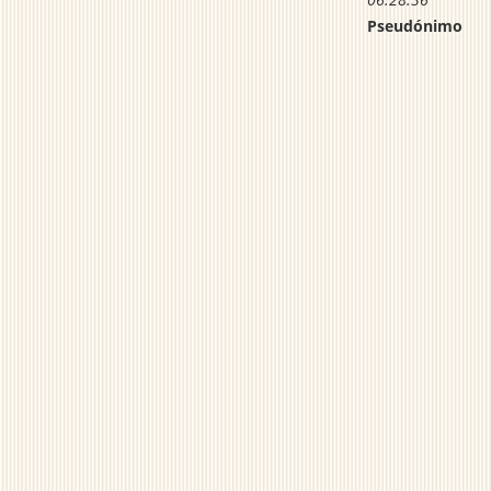
Pseudónimo