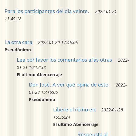
Para los participantes del día veinte.
2022-01-21
11:49:18
La otra cara
2022-01-20 17:46:05
Pseudónimo
Lea por favor los comentarios a las otras
2022-
01-21 10:13:38
El último Abencerraje
Don José. A ver qué opina de esto:
2022-
01-28 15:16:05
Pseudónimo
Libere el ritmo en
2022-01-28
15:35:24
El último Abencerraje
Respeusta al