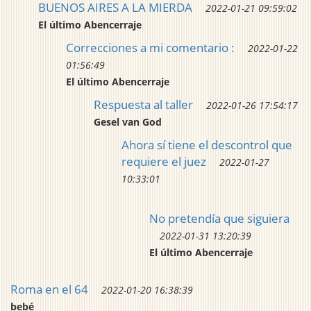
BUENOS AIRES A LA MIERDA
2022-01-21 09:59:02
El último Abencerraje
Correcciones a mi comentario :
2022-01-22
01:56:49
El último Abencerraje
Respuesta al taller
2022-01-26 17:54:17
Gesel van God
Ahora sí tiene el descontrol que
requiere el juez
2022-01-27
10:33:01
No pretendía que siguiera
2022-01-31 13:20:39
El último Abencerraje
Roma en el 64
2022-01-20 16:38:39
bebé