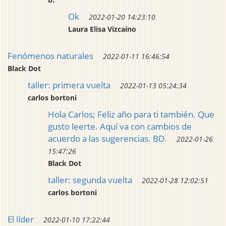
Ok
2022-01-20 14:23:10
Laura Elisa Vizcaíno
Fenómenos naturales
2022-01-11 16:46:54
Black Dot
taller: primera vuelta
2022-01-13 05:24:34
carlos bortoni
Hola Carlos; Feliz año para ti también. Que
gusto leerte. Aquí va con cambios de
acuerdo a las sugerencias. BD.
2022-01-26
15:47:26
Black Dot
taller: segunda vuelta
2022-01-28 12:02:51
carlos bortoni
El líder
2022-01-10 17:22:44