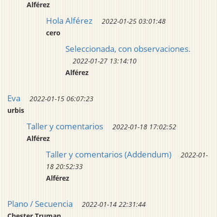
Alférez
Hola Alférez
2022-01-25 03:01:48
cero
Seleccionada, con observaciones.
2022-01-27 13:14:10
Alférez
Eva
2022-01-15 06:07:23
urbis
Taller y comentarios
2022-01-18 17:02:52
Alférez
Taller y comentarios (Addendum)
2022-01-
18 20:52:33
Alférez
Plano / Secuencia
2022-01-14 22:31:44
Chester Truman