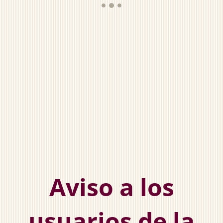
Aviso a los
usuarios de la