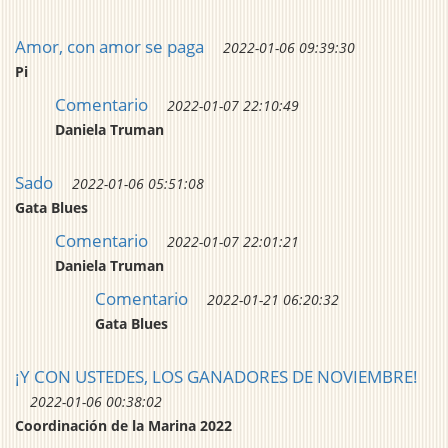
Amor, con amor se paga
2022-01-06 09:39:30
Pi
Comentario
2022-01-07 22:10:49
Daniela Truman
Sado
2022-01-06 05:51:08
Gata Blues
Comentario
2022-01-07 22:01:21
Daniela Truman
Comentario
2022-01-21 06:20:32
Gata Blues
¡Y CON USTEDES, LOS GANADORES DE NOVIEMBRE!
2022-01-06 00:38:02
Coordinación de la Marina 2022