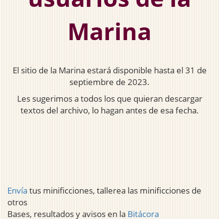
Marina
El sitio de la Marina estará disponible hasta el 31 de
septiembre de 2023.
Les sugerimos a todos los que quieran descargar
textos del archivo, lo hagan antes de esa fecha.
Envía
tus minificciones, tallerea las minificciones de
otros
Bases, resultados y avisos en la
Bitácora