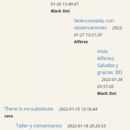
01-26 15:40:47
Black Dot
Seleccionada, con
observaciones
2022-
01-27 13:21:29
Alférez
Hola
Alferez;
Saludos y
gracias. BD
2022-01-28
03:57:20
Black Dot
There Is no substitute
2022-01-15 13:16:44
cero
Taller y comentarios
2022-01-18 20:20:33