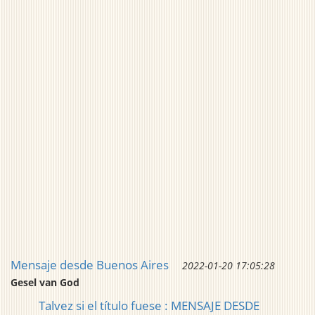
Mensaje desde Buenos Aires
2022-01-20 17:05:28
Gesel van God
Talvez si el título fuese : MENSAJE DESDE