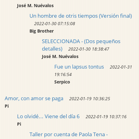
José M. Nuévalos
Un hombre de otris tiempos (Versión final)
2022-01-30 07:15:08
Big Brother
SELECCIONADA - (Dos pequeños
detalles)
2022-01-30 18:38:47
José M. Nuévalos
Fue un lapsus tontus
2022-01-31
19:16:54
Serpico
Amor, con amor se paga
2022-01-19 10:36:25
Pi
Lo olvidé... Viene del día 6
2022-01-19 10:37:16
Pi
Taller por cuenta de Paola Tena -