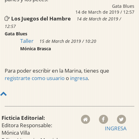
Gata Blues
14 de March de 2019 / 12:57
Los Juegos del Hambre
14 de March de 2019 /
12:57
Gata Blues
Taller
15 de March de 2019 / 10:20
Mónica Brasca
Para poder escribir en la Marina, tienes que
registrarte como usuario
o
ingresa
.
Ficticia Editorial:
Editora Responsable:
INGRESA
Mónica Villa