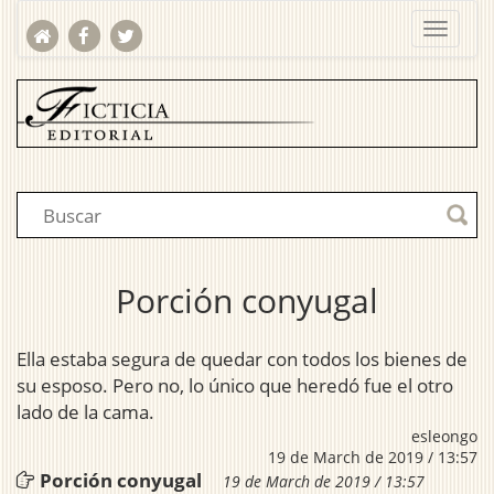
Porción conyugal
Ella estaba segura de quedar con todos los bienes de
su esposo. Pero no, lo único que heredó fue el otro
lado de la cama.
esleongo
19 de March de 2019 / 13:57
Porción conyugal
19 de March de 2019 / 13:57