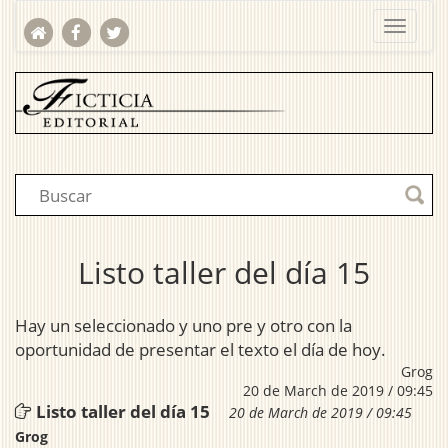
Listo taller del día 15
Hay un seleccionado y uno pre y otro con la
oportunidad de presentar el texto el día de hoy.
Grog
20 de March de 2019 / 09:45
Listo taller del día 15
20 de March de 2019 / 09:45
Grog