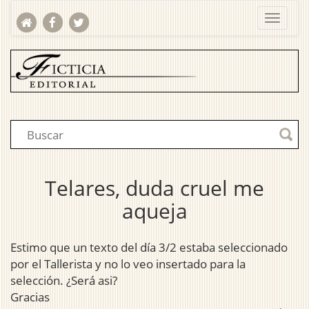
Telares, duda cruel me
aqueja
Estimo que un texto del día 3/2 estaba seleccionado
por el Tallerista y no lo veo insertado para la
selección. ¿Será asi?
Gracias