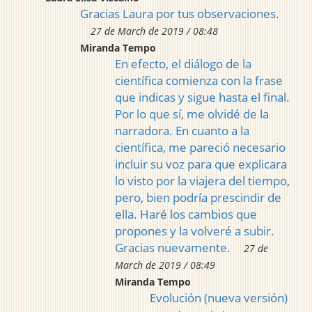
Gracias Laura por tus observaciones.
27 de March de 2019 / 08:48
Miranda Tempo
En efecto, el diálogo de la
científica comienza con la frase
que indicas y sigue hasta el final.
Por lo que sí, me olvidé de la
narradora. En cuanto a la
científica, me pareció necesario
incluir su voz para que explicara
lo visto por la viajera del tiempo,
pero, bien podría prescindir de
ella. Haré los cambios que
propones y la volveré a subir.
Gracias nuevamente.
27 de
March de 2019 / 08:49
Miranda Tempo
Evolución (nueva versión)