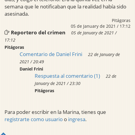
semana que le notificaban que la realidad había sido
asesinada.
Pitágoras
05 de January de 2021 / 17:12
Reportero del crimen
05 de January de 2021 /
17:12
Pitágoras
Comentario de Daniel Frini
22 de January de
2021 / 20:49
Daniel Frini
Respuesta al comentario (1)
22 de
January de 2021 / 23:30
Pitágoras
Para poder escribir en la Marina, tienes que
registrarte como usuario
o
ingresa
.