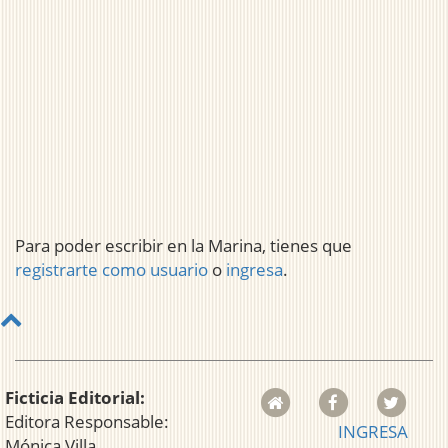
Para poder escribir en la Marina, tienes que
registrarte como usuario
o
ingresa
.
Ficticia Editorial:
Editora Responsable:
INGRESA
Mónica Villa