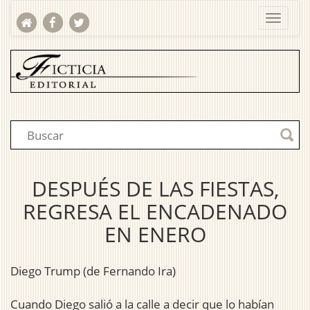
DESPUÉS DE LAS FIESTAS,
REGRESA EL ENCADENADO
EN ENERO
Diego Trump (de Fernando Ira)
Cuando Diego salió a la calle a decir que lo habían