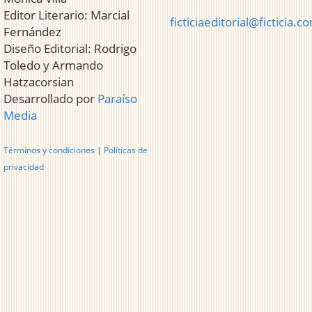
Editor Literario: Marcial
ficticiaeditorial@ficticia.c
Fernández
Diseño Editorial: Rodrigo
Toledo y Armando
Hatzacorsian
Desarrollado por
Paraíso
Media
Términos y condiciones
|
Políticas de
privacidad