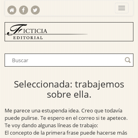
Seleccionada: trabajemos
sobre ella.
Me parece una estupenda idea. Creo que todavía
puede pulirse. Te espero en el correo si te apetece.
Te voy dando algunas líneas de trabajo:
El concepto de la primera frase puede hacerse más