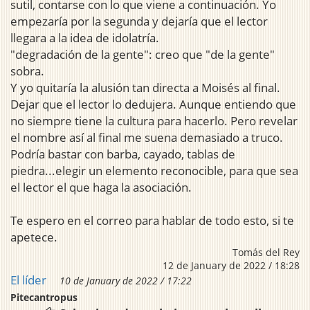
sutil, contarse con lo que viene a continuación. Yo
empezaría por la segunda y dejaría que el lector
llegara a la idea de idolatría.
"degradación de la gente": creo que "de la gente"
sobra.
Y yo quitaría la alusión tan directa a Moisés al final.
Dejar que el lector lo dedujera. Aunque entiendo que
no siempre tiene la cultura para hacerlo. Pero revelar
el nombre así al final me suena demasiado a truco.
Podría bastar con barba, cayado, tablas de
piedra...elegir un elemento reconocible, para que sea
el lector el que haga la asociación.
Te espero en el correo para hablar de todo esto, si te
apetece.
Tomás del Rey
12 de January de 2022 / 18:28
El líder
10 de January de 2022 / 17:22
Pitecantropus