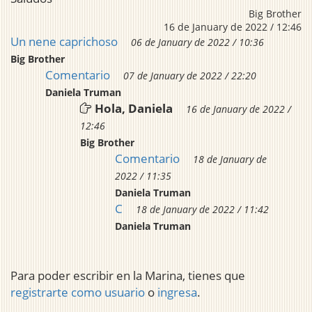
Big Brother
16 de January de 2022 / 12:46
Un nene caprichoso
06 de January de 2022 / 10:36
Big Brother
Comentario
07 de January de 2022 / 22:20
Daniela Truman
Hola, Daniela
16 de January de 2022 /
12:46
Big Brother
Comentario
18 de January de
2022 / 11:35
Daniela Truman
C
18 de January de 2022 / 11:42
Daniela Truman
Para poder escribir en la Marina, tienes que
registrarte como usuario
o
ingresa
.