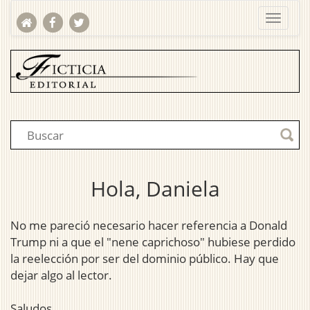
Hola, Daniela
No me pareció necesario hacer referencia a Donald
Trump ni a que el "nene caprichoso" hubiese perdido
la reelección por ser del dominio público. Hay que
dejar algo al lector.
Saludos