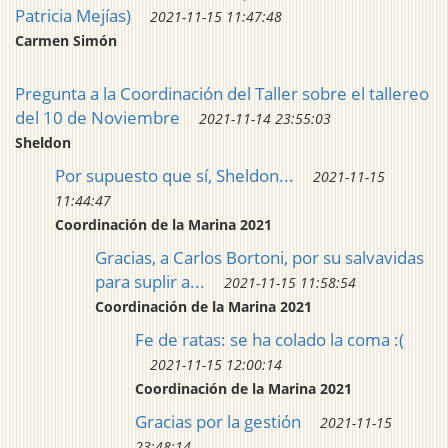
Patricia Mejías)
2021-11-15 11:47:48
Carmen Simón
Pregunta a la Coordinación del Taller sobre el tallereo
del 10 de Noviembre
2021-11-14 23:55:03
Sheldon
Por supuesto que sí, Sheldon...
2021-11-15
11:44:47
Coordinación de la Marina 2021
Gracias, a Carlos Bortoni, por su salvavidas
para suplir a...
2021-11-15 11:58:54
Coordinación de la Marina 2021
Fe de ratas: se ha colado la coma :(
2021-11-15 12:00:14
Coordinación de la Marina 2021
Gracias por la gestión
2021-11-15
23:48:14