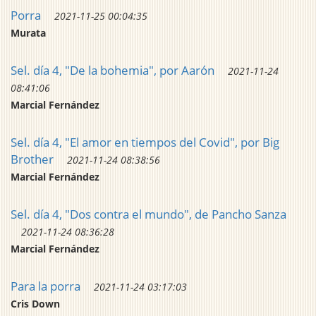
Porra
2021-11-25 00:04:35
Murata
Sel. día 4, "De la bohemia", por Aarón
2021-11-24
08:41:06
Marcial Fernández
Sel. día 4, "El amor en tiempos del Covid", por Big
Brother
2021-11-24 08:38:56
Marcial Fernández
Sel. día 4, "Dos contra el mundo", de Pancho Sanza
2021-11-24 08:36:28
Marcial Fernández
Para la porra
2021-11-24 03:17:03
Cris Down