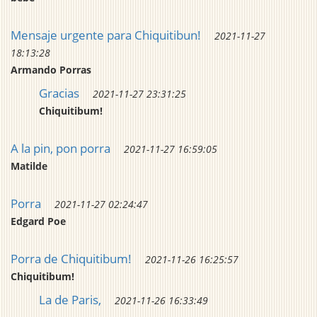
Mensaje urgente para Chiquitibun!
2021-11-27
18:13:28
Armando Porras
Gracias
2021-11-27 23:31:25
Chiquitibum!
A la pin, pon porra
2021-11-27 16:59:05
Matilde
Porra
2021-11-27 02:24:47
Edgard Poe
Porra de Chiquitibum!
2021-11-26 16:25:57
Chiquitibum!
La de Paris,
2021-11-26 16:33:49