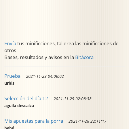
Envía
tus minificciones, tallerea las minificciones de
otros
Bases, resultados y avisos en la
Bitácora
Prueba
2021-11-29 04:06:02
urbis
Selección del día 12
2021-11-29 02:08:38
aguila descalza
Mis apuestas para la porra
2021-11-28 22:11:17
bebé