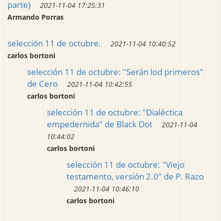
parte)
2021-11-04 17:25:31
Armando Porras
selección 11 de octubre.
2021-11-04 10:40:52
carlos bortoni
selección 11 de octubre: "Serán lod primeros"
de Cero
2021-11-04 10:42:55
carlos bortoni
selección 11 de octubre: "Dialéctica
empedernida" de Black Dot
2021-11-04
10:44:02
carlos bortoni
selección 11 de octubre: "Viejo
testamento, versión 2.0" de P. Razo
2021-11-04 10:46:10
carlos bortoni