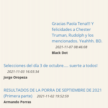
Gracias Paola Tena!!! Y
felicidades a Chester
Truman, Rudolph y los
mencionados. Yeahhh. BD.
2021-11-07 08:46:08
Black Dot
Selecciones del día 3 de octubre.... suerte a todos!
2021-11-03 16:03:34
Jorge Oropeza
RESULTADOS DE LA PORRA DE SEPTIEMBRE DE 2021
(Primera parte)
2021-11-02 19:52:59
Armando Porras