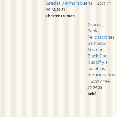
Gracias y enhorabuena
2021-11-
06 18:39:51
Chester Truman
Gracias,
Paola.
Felicitaciones
a Chester
Truman,
Black Dot,
Rudolf y a
los otros
mencionados
2021-11-06
20:04:25
bebé