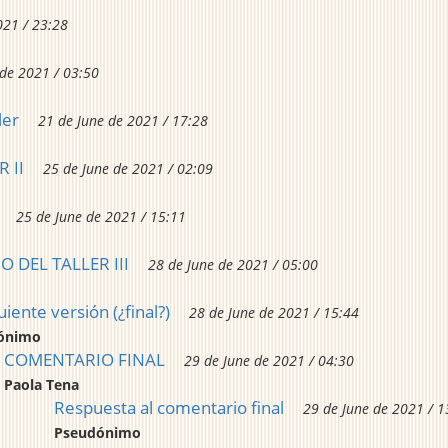
021 / 23:28
 de 2021 / 03:50
ler
21 de June de 2021 / 17:28
 II
25 de June de 2021 / 02:09
25 de June de 2021 / 15:11
 DEL TALLER III
28 de June de 2021 / 05:00
uiente versión (¿final?)
28 de June de 2021 / 15:44
ónimo
COMENTARIO FINAL
29 de June de 2021 / 04:30
Paola Tena
Respuesta al comentario final
29 de June de 2021 / 1
Pseudónimo