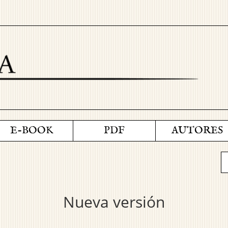
E-BOOK
PDF
AUTORES
Nueva versión