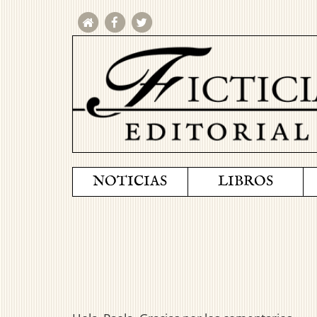
NOTICIAS
LIBROS