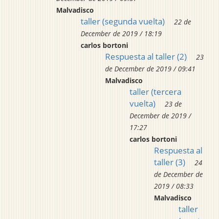
Malvadisco
taller (segunda vuelta)
22 de
December de 2019 / 18:19
carlos bortoni
Respuesta al taller (2)
23
de December de 2019 / 09:41
Malvadisco
taller (tercera
vuelta)
23 de
December de 2019 /
17:27
carlos bortoni
Respuesta al
taller (3)
24
de December de
2019 / 08:33
Malvadisco
taller