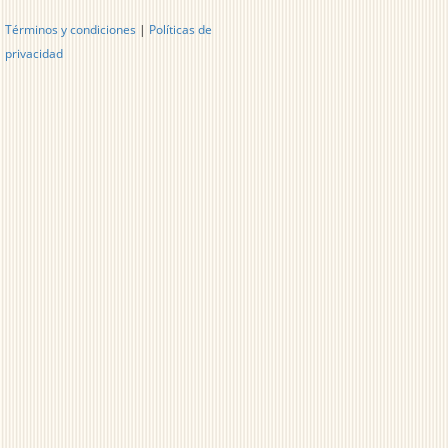
Términos y condiciones
|
Políticas de
privacidad