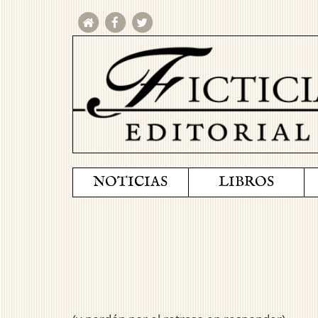
NOTICIAS
LIBROS