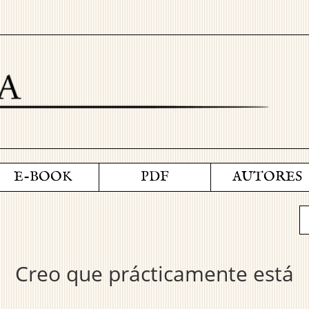
E-BOOK
PDF
AUTORES
Creo que prácticamente está