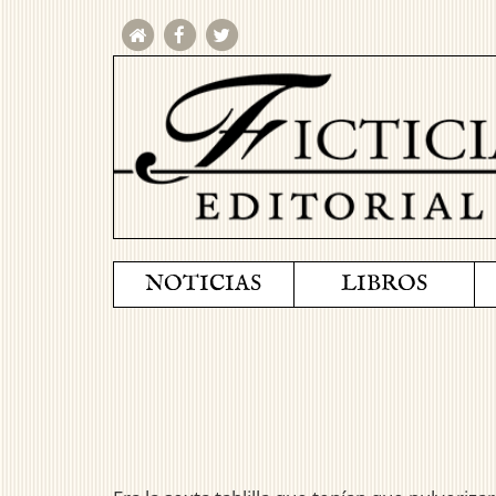
NOTICIAS
LIBROS