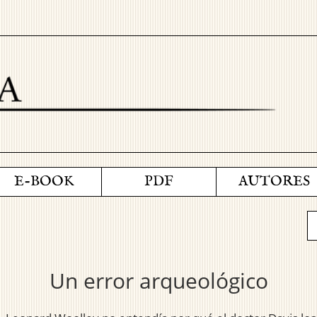
E-BOOK
PDF
AUTORES
Un error arqueológico