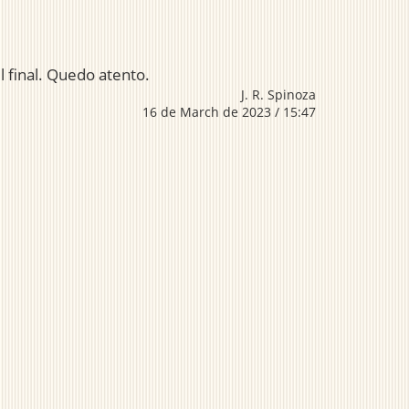
 final. Quedo atento.
J. R. Spinoza
16 de March de 2023 / 15:47