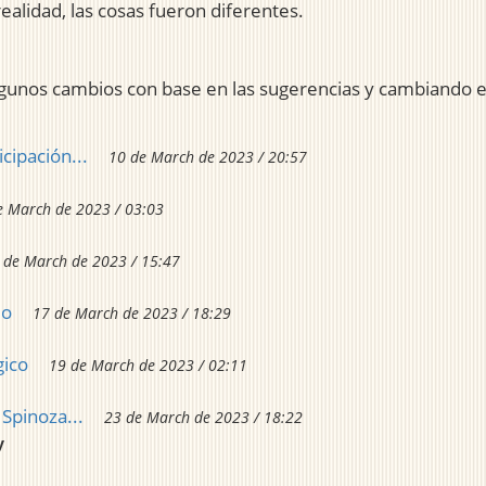
ealidad, las cosas fueron diferentes.
gunos cambios con base en las sugerencias y cambiando el
icipación...
10 de March de 2023 / 20:57
e March de 2023 / 03:03
 de March de 2023 / 15:47
eo
17 de March de 2023 / 18:29
gico
19 de March de 2023 / 02:11
Spinoza...
23 de March de 2023 / 18:22
y