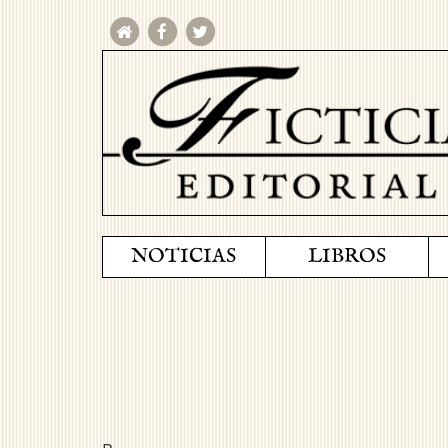
NOTICIAS
LIBROS