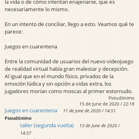
la vida o de cómo intentan enajenarse, que es
necesariamente lo mismo.
En un intento de conciliar, llego a esto. Veamos qué te
parece:
Juegos en cuarentena
Entre la comunidad de usuarios del nuevo videojuego
de realidad virtual había gran malestar y decepción.
Al igual que en el mundo físico, privados de la
emoción lúdica y sin opción a vidas extra, los
jugadores morían como moscas al primer estornudo.
Pseudónimo
15 de June de 2020 / 22:18
Juegos en cuarentena
11 de June de 2020 / 14:51
Pseudónimo
taller (segunda vuelta)
13 de June de 2020 /
14:57