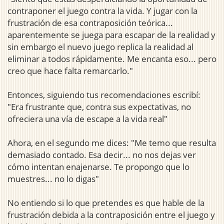
contraponer el juego contra la vida. Y jugar con la
frustración de esa contraposición teórica...
aparentemente se juega para escapar de la realidad y
sin embargo el nuevo juego replica la realidad al
eliminar a todos rápidamente. Me encanta eso... pero
creo que hace falta remarcarlo."
Entonces, siguiendo tus recomendaciones escribí:
"Era frustrante que, contra sus expectativas, no
ofreciera una vía de escape a la vida real"
Ahora, en el segundo me dices: "Me temo que resulta
demasiado contado. Esa decir... no nos dejas ver
cómo intentan enajenarse. Te propongo que lo
muestres... no lo digas"
No entiendo si lo que pretendes es que hable de la
frustración debida a la contraposición entre el juego y