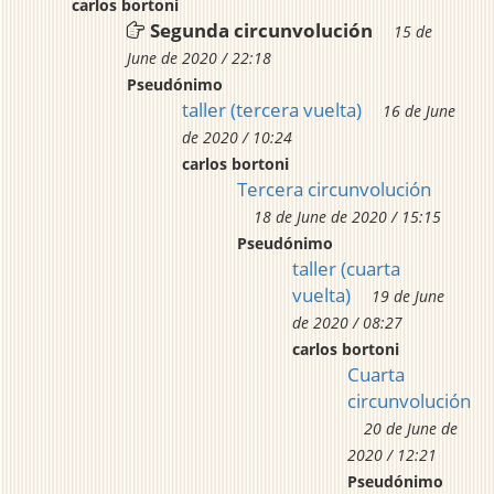
carlos bortoni
Segunda circunvolución
15 de
June de 2020 / 22:18
Pseudónimo
taller (tercera vuelta)
16 de June
de 2020 / 10:24
carlos bortoni
Tercera circunvolución
18 de June de 2020 / 15:15
Pseudónimo
taller (cuarta
vuelta)
19 de June
de 2020 / 08:27
carlos bortoni
Cuarta
circunvolución
20 de June de
2020 / 12:21
Pseudónimo