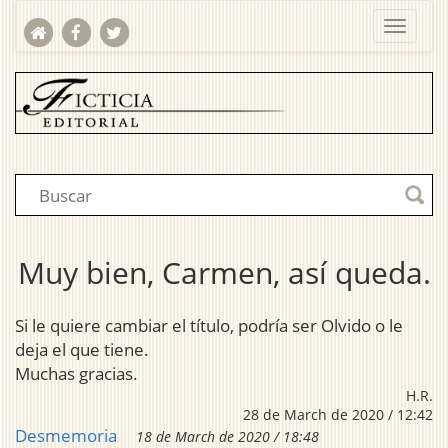
Muy bien, Carmen, así queda.
Si le quiere cambiar el título, podría ser Olvido o le
deja el que tiene.
Muchas gracias.
H.R.
28 de March de 2020 / 12:42
Desmemoria
18 de March de 2020 / 18:48