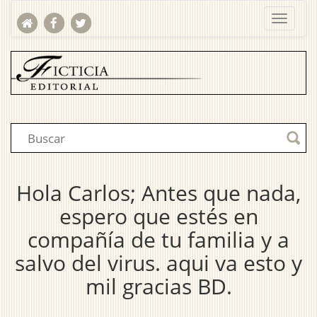
Hola Carlos; Antes que nada,
espero que estés en
compañía de tu familia y a
salvo del virus. aqui va esto y
mil gracias BD.