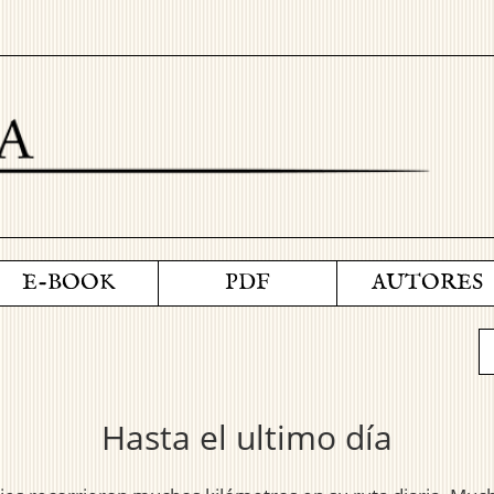
E-BOOK
PDF
AUTORES
Hasta el ultimo día