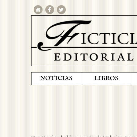
NOTICIAS
LIBROS