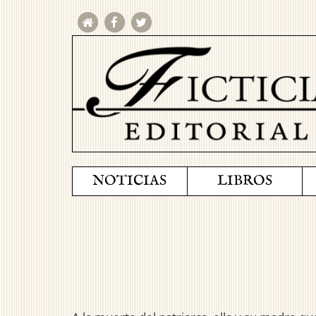
NOTICIAS
LIBROS