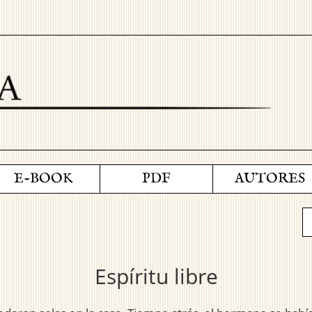
E-BOOK
PDF
AUTORES
Espíritu libre