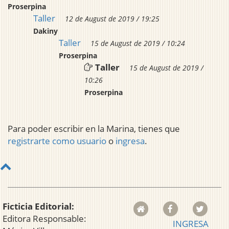
Proserpina
Taller
12 de August de 2019 / 19:25
Dakiny
Taller
15 de August de 2019 / 10:24
Proserpina
Taller
15 de August de 2019 /
10:26
Proserpina
Para poder escribir en la Marina, tienes que
registrarte como usuario
o
ingresa
.
Ficticia Editorial:
Editora Responsable:
INGRESA