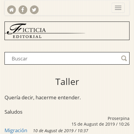
Taller
Quería decir, hacerme entender.
Saludos
Proserpina
15 de August de 2019 / 10:26
Migración
10 de August de 2019 / 10:37