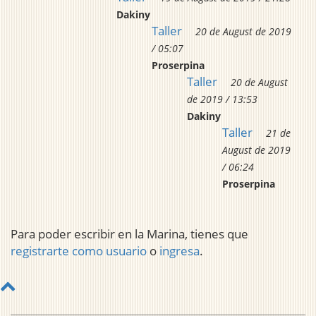
Dakiny
Taller
20 de August de 2019
/ 05:07
Proserpina
Taller
20 de August
de 2019 / 13:53
Dakiny
Taller
21 de
August de 2019
/ 06:24
Proserpina
Para poder escribir en la Marina, tienes que
registrarte como usuario
o
ingresa
.