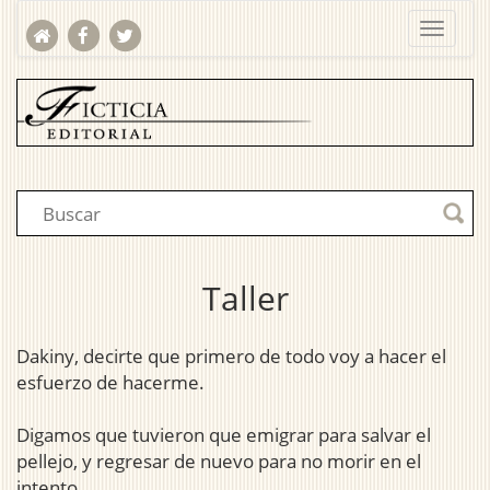
Taller
Dakiny, decirte que primero de todo voy a hacer el
esfuerzo de hacerme.
Digamos que tuvieron que emigrar para salvar el
pellejo, y regresar de nuevo para no morir en el
intento.