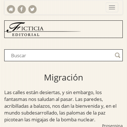
Migración
Las calles están desiertas, y sin embargo, los
fantasmas nos saludan al pasar. Las paredes,
acribilladas a balazos, nos dan la bienvenida y, en el
mundo subdesarrollado, las palomas de la paz
picotean las migajas de la bomba nuclear.
Proserpina