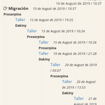
10 de August de 2019 / 10:37
Migración
10 de August de 2019 / 10:37
Proserpina
Taller
12 de August de 2019 / 19:25
Dakiny
Taller
15 de August de 2019 / 10:24
Proserpina
Taller
15 de August de 2019 / 10:26
Proserpina
Taller
19 de August de 2019 / 21:28
Dakiny
Taller
20 de August de 2019
/ 05:07
Proserpina
Taller
20 de August
de 2019 / 13:53
Dakiny
Taller
21 de
August de 2019