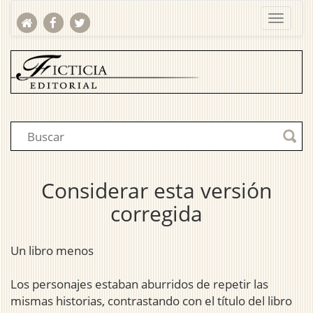
Considerar esta versión
corregida
Un libro menos
Los personajes estaban aburridos de repetir las
mismas historias, contrastando con el título del libro