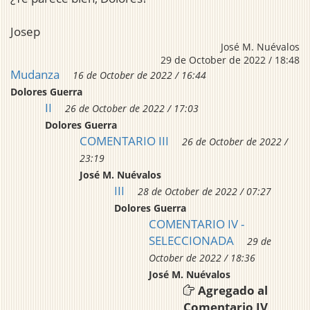
Josep
José M. Nuévalos
29 de October de 2022 / 18:48
Mudanza
16 de October de 2022 / 16:44
Dolores Guerra
II
26 de October de 2022 / 17:03
Dolores Guerra
COMENTARIO III
26 de October de 2022 /
23:19
José M. Nuévalos
III
28 de October de 2022 / 07:27
Dolores Guerra
COMENTARIO IV -
SELECCIONADA
29 de
October de 2022 / 18:36
José M. Nuévalos
Agregado al
Comentario IV