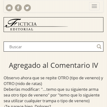
Agregado al Comentario IV
Observo ahora que se repite OTRO (tipo de veneno) y
OTRO (nido de ratas)
Deberías modificar: "...temo que su siguiente arma
sea otro tipo de veneno" por "temo que lo siguiente
sea utilizar cualquier trampa o tipo de veneno)
¿Te parece bien, Dolores?