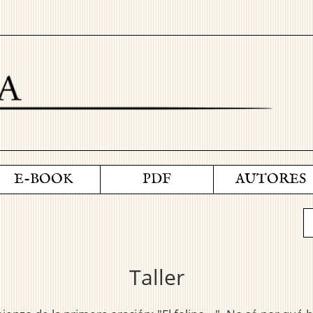
E-BOOK
PDF
AUTORES
Taller