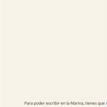
Para poder escribir en la Marina, tienes que