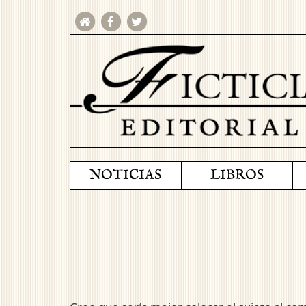
NOTICIAS
LIBROS