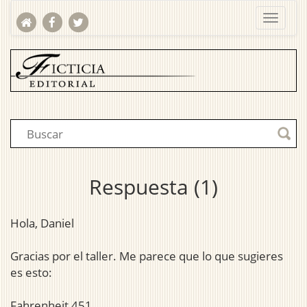
Respuesta (1)
Hola, Daniel
Gracias por el taller. Me parece que lo que sugieres
es esto:
Fahrenheit 451