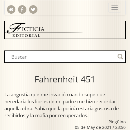
Fahrenheit 451
La angustia que me invadió cuando supe que
heredaría los libros de mi padre me hizo recordar
aquella obra. Sabía que la policía estaría gustosa de
recibirlos y la mafia por recuperarlos.
Pingüino
05 de May de 2021 / 23:50