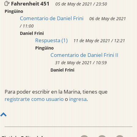
Fahrenheit 451
05 de May de 2021 / 23:50
Pingüino
Comentario de Daniel Frini
06 de May de 2021
/ 11:00
Daniel Frini
Respuesta (1)
11 de May de 2021 / 12:21
Pingüino
Comentario de Daniel Frini II
31 de May de 2021 / 10:59
Daniel Frini
Para poder escribir en la Marina, tienes que
registrarte como usuario
o
ingresa
.