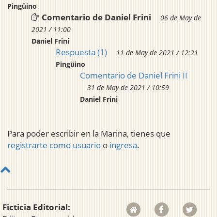
Pingüino
Comentario de Daniel Frini
06 de May de
2021 / 11:00
Daniel Frini
Respuesta (1)
11 de May de 2021 / 12:21
Pingüino
Comentario de Daniel Frini II
31 de May de 2021 / 10:59
Daniel Frini
Para poder escribir en la Marina, tienes que
registrarte como usuario
o
ingresa
.
Ficticia Editorial: