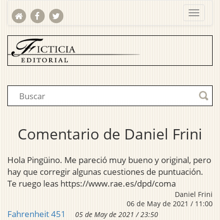
Comentario de Daniel Frini
Hola Pingüino. Me pareció muy bueno y original, pero
hay que corregir algunas cuestiones de puntuación.
Te ruego leas https://www.rae.es/dpd/coma
Daniel Frini
06 de May de 2021 / 11:00
Fahrenheit 451
05 de May de 2021 / 23:50