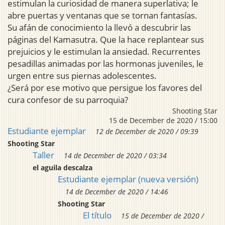
estimulan la curiosidad de manera superlativa; le
abre puertas y ventanas que se tornan fantasías.
Su afán de conocimiento la llevó a descubrir las
páginas del Kamasutra. Que la hace replantear sus
prejuicios y le estimulan la ansiedad. Recurrentes
pesadillas animadas por las hormonas juveniles, le
urgen entre sus piernas adolescentes.
¿Será por ese motivo que persigue los favores del
cura confesor de su parroquia?
Shooting Star
15 de December de 2020 / 15:00
Estudiante ejemplar
12 de December de 2020 / 09:39
Shooting Star
Taller
14 de December de 2020 / 03:34
el aguila descalza
Estudiante ejemplar (nueva versión)
14 de December de 2020 / 14:46
Shooting Star
El título
15 de December de 2020 /