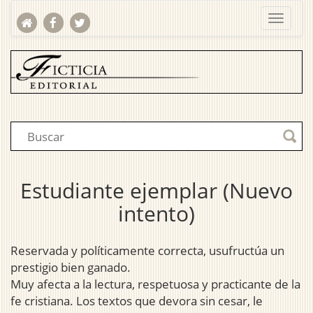
Estudiante ejemplar (Nuevo
intento)
Reservada y políticamente correcta, usufructúa un
prestigio bien ganado.
Muy afecta a la lectura, respetuosa y practicante de la
fe cristiana. Los textos que devora sin cesar, le