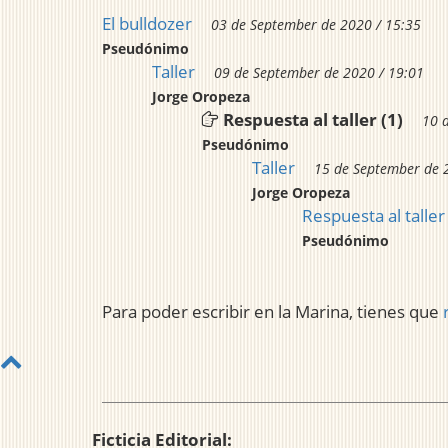
El bulldozer
03 de September de 2020 / 15:35
Pseudónimo
Taller
09 de September de 2020 / 19:01
Jorge Oropeza
Respuesta al taller (1)
10 
Pseudónimo
Taller
15 de September de 
Jorge Oropeza
Respuesta al taller 
Pseudónimo
Para poder escribir en la Marina, tienes que
Ficticia Editorial: