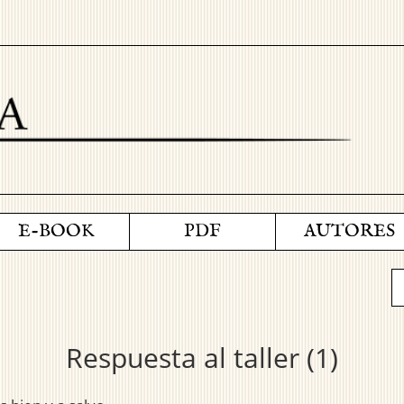
E-BOOK
PDF
AUTORES
Respuesta al taller (1)