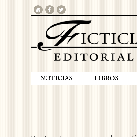
NOTICIAS
LIBROS