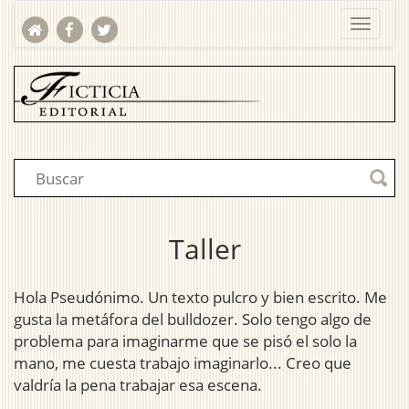
Taller
Hola Pseudónimo. Un texto pulcro y bien escrito. Me
gusta la metáfora del bulldozer. Solo tengo algo de
problema para imaginarme que se pisó el solo la
mano, me cuesta trabajo imaginarlo... Creo que
valdría la pena trabajar esa escena.