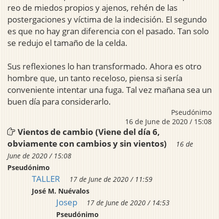
reo de miedos propios y ajenos, rehén de las
postergaciones y víctima de la indecisión. El segundo
es que no hay gran diferencia con el pasado. Tan solo
se redujo el tamaño de la celda.
Sus reflexiones lo han transformado. Ahora es otro
hombre que, un tanto receloso, piensa si sería
conveniente intentar una fuga. Tal vez mañana sea un
buen día para considerarlo.
Pseudónimo
16 de June de 2020 / 15:08
Vientos de cambio (Viene del día 6,
obviamente con cambios y sin vientos)
16 de
June de 2020 / 15:08
Pseudónimo
TALLER
17 de June de 2020 / 11:59
José M. Nuévalos
Josep
17 de June de 2020 / 14:53
Pseudónimo