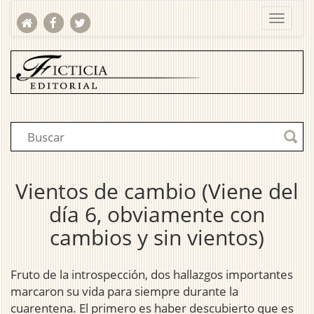
Vientos de cambio (Viene del
día 6, obviamente con
cambios y sin vientos)
Fruto de la introspección, dos hallazgos importantes
marcaron su vida para siempre durante la
cuarentena. El primero es haber descubierto que es