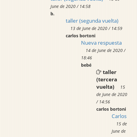
June de 2020 / 14:58
b.
taller (segunda vuelta)
13 de June de 2020 / 14:59
carlos bortoni
Nueva respuesta
14 de June de 2020 /
18:46
bebé
taller
(tercera
vuelta)
15
de June de 2020
/ 14:56
carlos bortoni
Carlos
15 de
June de