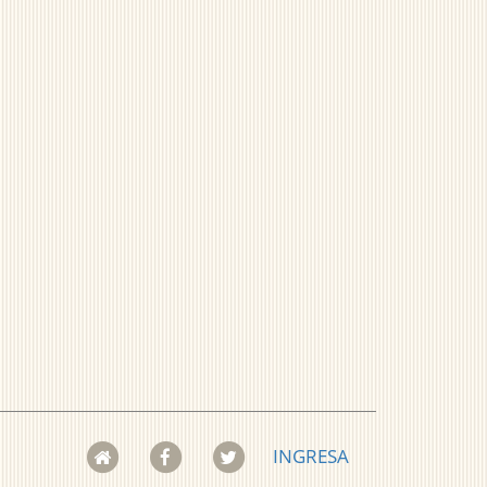
INGRESA