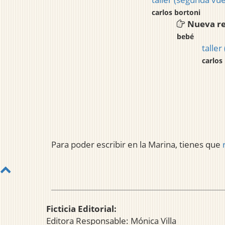
carlos bortoni
Nueva r
bebé
taller
carlos
Para poder escribir en la Marina, tienes que
Ficticia Editorial:
Editora Responsable: Mónica Villa