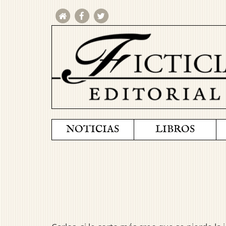
NOTICIAS
LIBROS