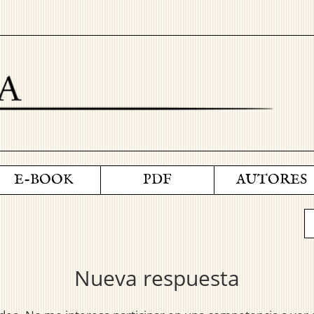
E-BOOK
PDF
AUTORES
Nueva respuesta