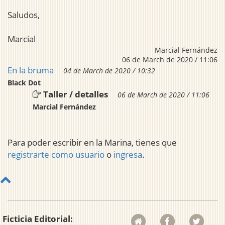
Saludos,
Marcial
Marcial Fernández
06 de March de 2020 / 11:06
En la bruma
04 de March de 2020 / 10:32
Black Dot
Taller / detalles
06 de March de 2020 / 11:06
Marcial Fernández
Para poder escribir en la Marina, tienes que
registrarte como usuario
o
ingresa
.
Ficticia Editorial: