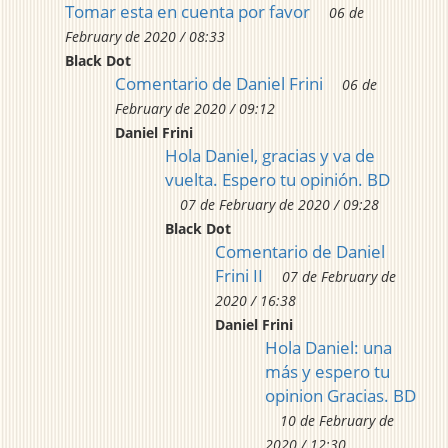
Tomar esta en cuenta por favor
06 de
February de 2020 / 08:33
Black Dot
Comentario de Daniel Frini
06 de
February de 2020 / 09:12
Daniel Frini
Hola Daniel, gracias y va de
vuelta. Espero tu opinión. BD
07 de February de 2020 / 09:28
Black Dot
Comentario de Daniel
Frini II
07 de February de
2020 / 16:38
Daniel Frini
Hola Daniel: una
más y espero tu
opinion Gracias. BD
10 de February de
2020 / 12:30