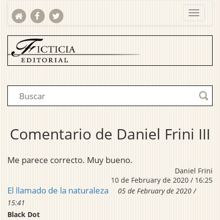
Comentario de Daniel Frini III
Me parece correcto. Muy bueno.
Daniel Frini
10 de February de 2020 / 16:25
El llamado de la naturaleza
05 de February de 2020 /
15:41
Black Dot