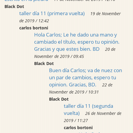
Black Dot
taller día 11 (primera vuelta)
19 de November
de 2019 / 12:42
carlos bortoni
Hola Carlos; Le he dado una mano y
cambiado el título, espero tu opinión.
Gracias y que estes bien. BD
20 de
November de 2019 / 09:45
Black Dot
Buen día Carlos; va de nuez con
un par de cambios, espero tu
opinion. Gracias, BD.
22 de
November de 2019 / 10:31
Black Dot
taller día 11 (segunda
vuelta)
26 de November de
2019 / 11:27
carlos bortoni