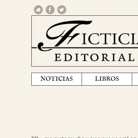
NOTICIAS
LIBROS