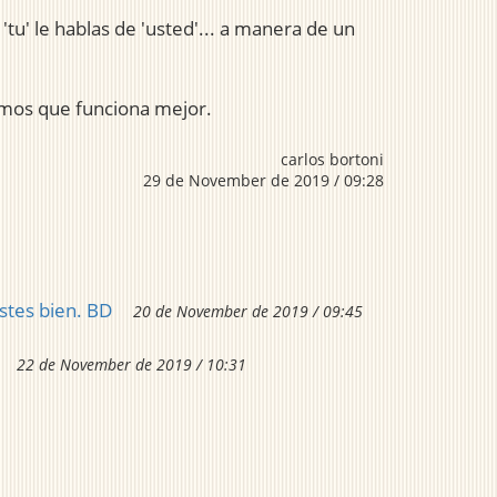
tu' le hablas de 'usted'... a manera de un
eamos que funciona mejor.
carlos bortoni
29 de November de 2019 / 09:28
stes bien. BD
20 de November de 2019 / 09:45
22 de November de 2019 / 10:31