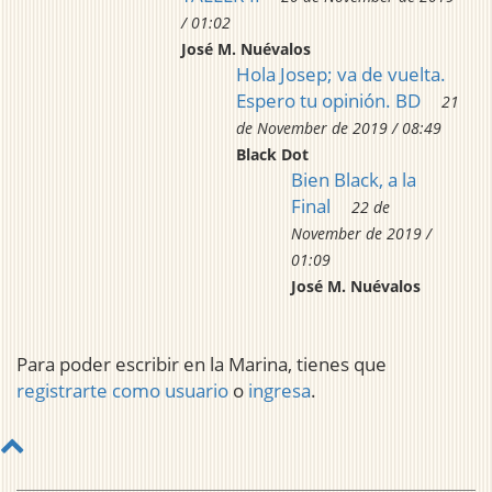
/ 01:02
José M. Nuévalos
Hola Josep; va de vuelta.
Espero tu opinión. BD
21
de November de 2019 / 08:49
Black Dot
Bien Black, a la
Final
22 de
November de 2019 /
01:09
José M. Nuévalos
Para poder escribir en la Marina, tienes que
registrarte como usuario
o
ingresa
.