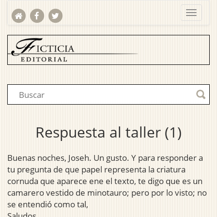
Respuesta al taller (1)
Buenas noches, Joseh. Un gusto. Y para responder a
tu pregunta de que papel representa la criatura
cornuda que aparece ene el texto, te digo que es un
camarero vestido de minotauro; pero por lo visto; no
se entendió como tal,
Saludos.