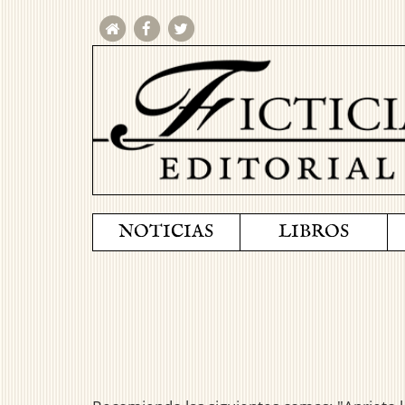
NOTICIAS
LIBROS