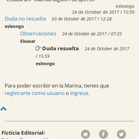
esleongo
24 de October de 2017 / 15:59
Duda no resuelta
03 de October de 2017 / 12:28
esleongo
Observaciones
24 de October de 2017 / 07:25
Eleasar
Duda resuelta
24 de October de 2017
/ 15:59
esleongo
Para poder escribir en la Marina, tienes que
registrarte como usuario
o
ingresa
.
Ficticia Editorial: