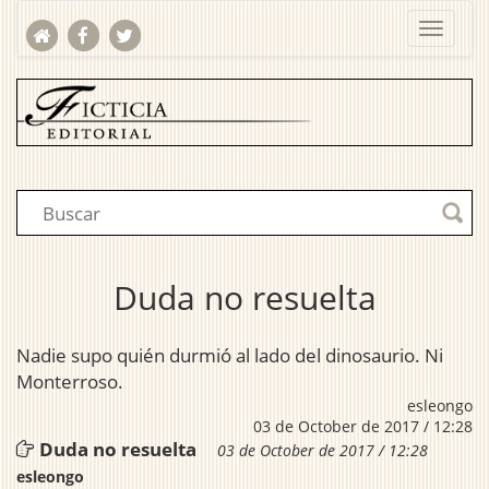
Duda no resuelta
Nadie supo quién durmió al lado del dinosaurio. Ni
Monterroso.
esleongo
03 de October de 2017 / 12:28
Duda no resuelta
03 de October de 2017 / 12:28
esleongo